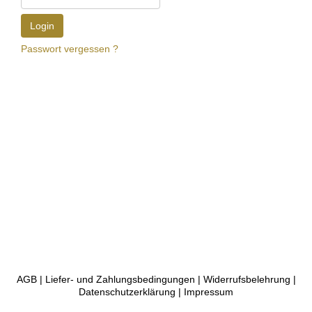
Passwort vergessen ?
AGB
|
Liefer- und Zahlungsbedingungen
|
Widerrufsbelehrung
|
Datenschutzerklärung
|
Impressum